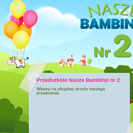
Przedszkole Nasze Bambino nr 2
Witamy na oficjalnej stronie naszego
przedszkola