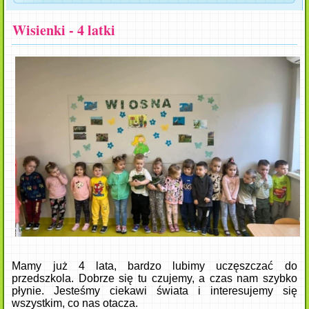
Wisienki - 4 latki
Mamy już 4 lata, bardzo lubimy uczęszczać do
przedszkola. Dobrze się tu czujemy, a czas nam szybko
płynie. Jesteśmy ciekawi świata i interesujemy się
wszystkim, co nas otacza.